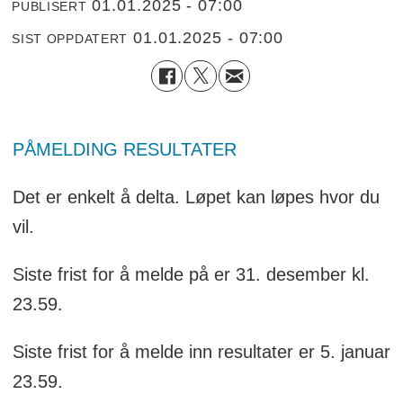
01.01.2025 - 07:00
PUBLISERT
01.01.2025 - 07:00
SIST OPPDATERT
PÅMELDING
RESULTATER
Det er enkelt å delta. Løpet kan løpes hvor du
vil.
Siste frist for å melde på er 31. desember kl.
23.59.
Siste frist for å melde inn resultater er 5. januar
23.59.