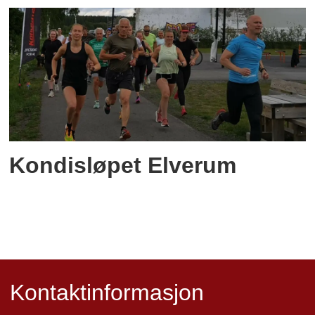
Kondisløpet Elverum
Kontaktinformasjon