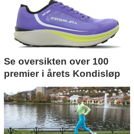
Se oversikten over 100
premier i årets Kondisløp