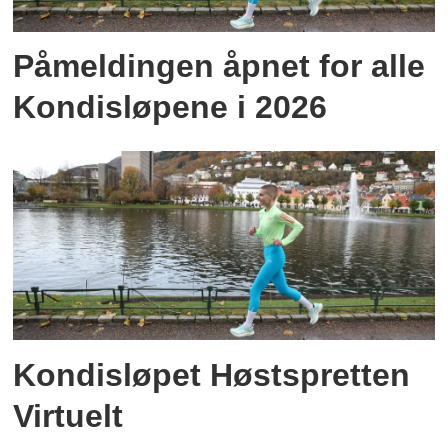
Påmeldingen åpnet for alle
Kondisløpene i 2026
Kondisløpet Høstspretten
Virtuelt