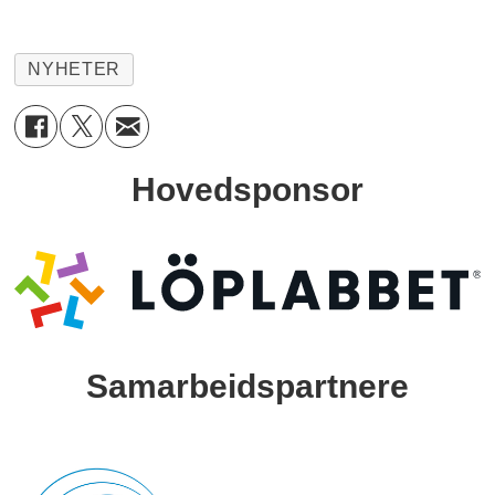
NYHETER
Hovedsponsor
Samarbeidspartnere