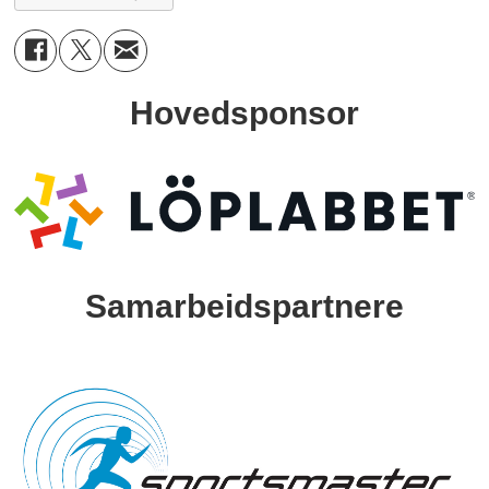
Hovedsponsor
Samarbeidspartnere