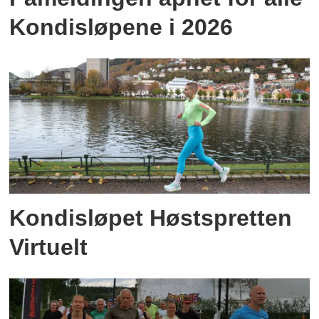
Kondisløpene i 2026
Kondisløpet Høstspretten
Virtuelt