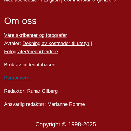
Om oss
Våre skribenter og fotografer
Avtaler:
Dekning av kostnader til utstyr
|
Fotografer/medarbeider
e
|
Bruk av bildedatabasen
Personvern
Redaktør: Runar Gilberg
Ansvarlig redaktør: Marianne Røhme
Copyright © 1998-2025