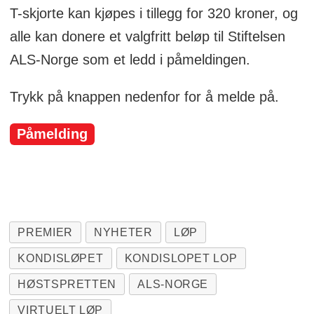
T-skjorte kan kjøpes i tillegg for 320 kroner, og
alle kan donere et valgfritt beløp til Stiftelsen
ALS-Norge som et ledd i påmeldingen.
Trykk på knappen nedenfor for å melde på.
Påmelding
PREMIER
NYHETER
LØP
KONDISLØPET
KONDISLOPET LOP
HØSTSPRETTEN
ALS-NORGE
VIRTUELT LØP