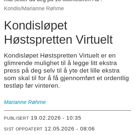
Kondis/Marianne Røhme
Kondisløpet
Høstspretten Virtuelt
Kondisløpet Høstspretten Virtuelt er en
glimrende mulighet til å legge litt ekstra
press på deg selv til å yte det lille ekstra
som skal til for å få gjennomført et ordentlig
testløp før vinteren.
Marianne
Røhme
19.02.2026 - 10:35
PUBLISERT
12.05.2026 - 08:06
SIST OPPDATERT