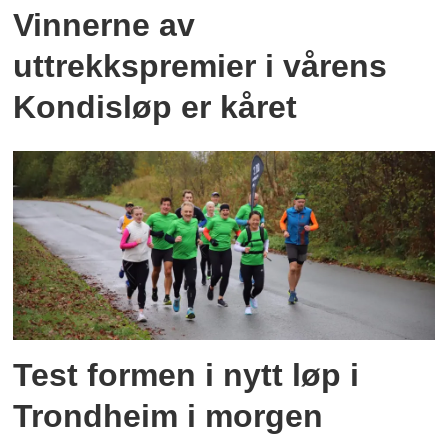
Vinnerne av
uttrekkspremier i vårens
Kondisløp er kåret
Test formen i nytt løp i
Trondheim i morgen