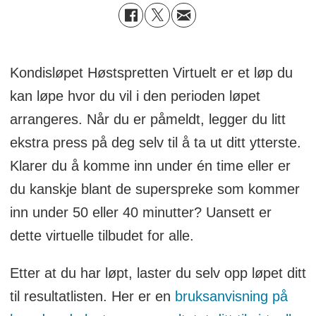
Kondisløpet Høstspretten Virtuelt er et løp du
kan løpe hvor du vil i den perioden løpet
arrangeres. Når du er påmeldt, legger du litt
ekstra press på deg selv til å ta ut ditt ytterste.
Klarer du å komme inn under én time eller er
du kanskje blant de superspreke som kommer
inn under 50 eller 40 minutter? Uansett er
dette virtuelle tilbudet for alle.
Etter at du har løpt, laster du selv opp løpet ditt
til resultatlisten. Her er en
bruksanvisning på